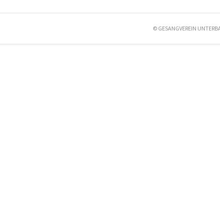
© GESANGVEREIN UNTERB