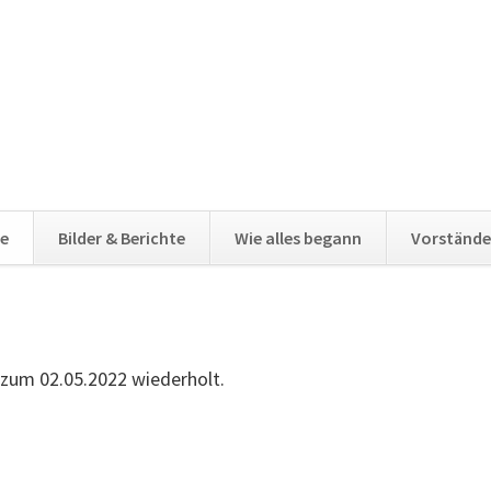
e
Bilder & Berichte
Wie alles begann
Vorstände
s zum 02.05.2022 wiederholt.