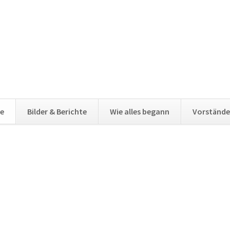
e
Bilder & Berichte
Wie alles begann
Vorstände