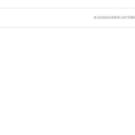
© GESANGVEREIN UNTERB