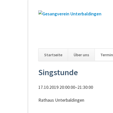
Startseite
Über uns
Termin
Navigation
Singstunde
überspringen
17.10.2019 20:00:00–21:30:00
Rathaus Unterbaldingen