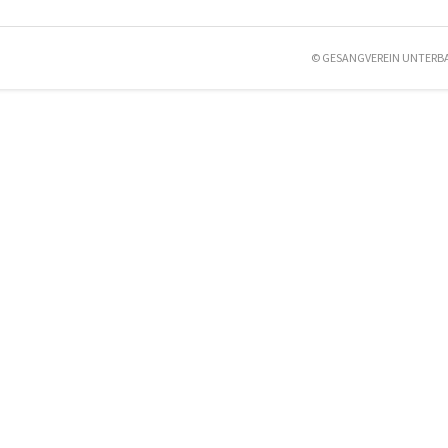
© GESANGVEREIN UNTERB