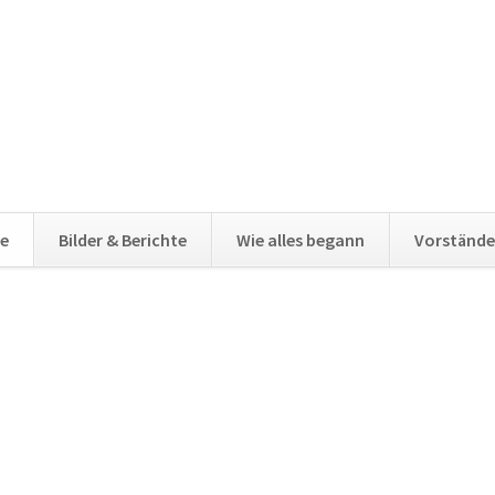
e
Bilder & Berichte
Wie alles begann
Vorstände