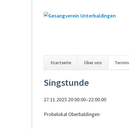
Startseite
Über uns
Termin
Navigation
Singstunde
überspringen
27.11.2025 20:00:00–22:00:00
Probelokal Oberbaldingen