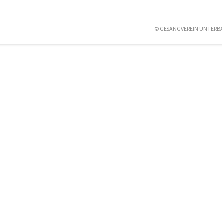
© GESANGVEREIN UNTERB