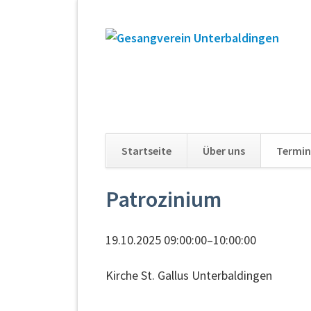
Startseite
Über uns
Termin
Navigation
Patrozinium
überspringen
19.10.2025 09:00:00–10:00:00
Kirche St. Gallus Unterbaldingen