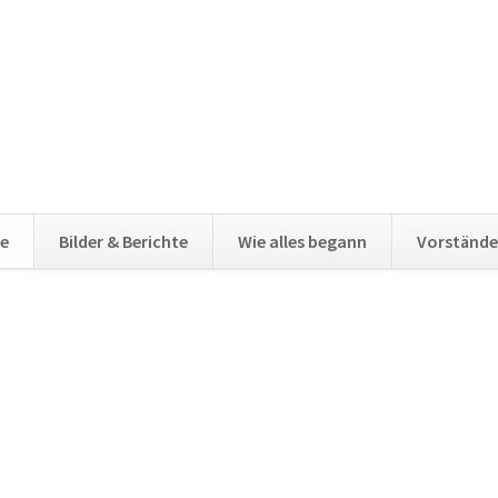
e
Bilder & Berichte
Wie alles begann
Vorstände