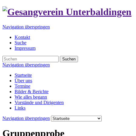
Navigation überspringen
Kontakt
Suche
Impressum
Suchen
Navigation überspringen
Startseite
Über uns
Termine
Bilder & Berichte
Wie alles begann
Vorstände und Dirigenten
Links
Navigation überspringen
Gruppenprobe