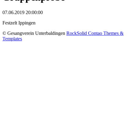
07.06.2019 20:00:00
Festzelt Ippingen
© Gesangverein Unterbaldingen
RockSolid Contao Themes &
Templates