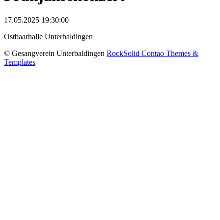
17.05.2025 19:30:00
Ostbaarhalle Unterbaldingen
© Gesangverein Unterbaldingen
RockSolid Contao Themes &
Templates