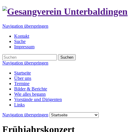
Navigation überspringen
Kontakt
Suche
Impressum
Suchen
Navigation überspringen
Startseite
Über uns
Termine
Bilder & Berichte
Wie alles begann
Vorstände und Dirigenten
Links
Navigation überspringen
Frühjahrskonzert