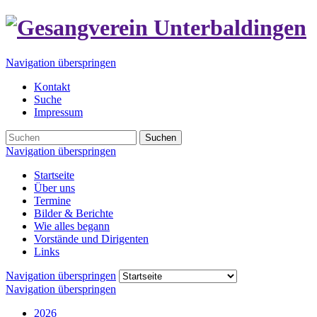
Navigation überspringen
Kontakt
Suche
Impressum
Suchen
Navigation überspringen
Startseite
Über uns
Termine
Bilder & Berichte
Wie alles begann
Vorstände und Dirigenten
Links
Navigation überspringen
Navigation überspringen
2026